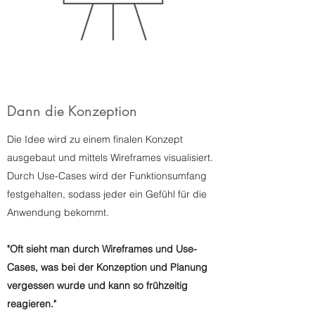
Dann die Konzeption
Die Idee wird zu einem finalen Konzept
ausgebaut und mittels Wireframes visualisiert.
Durch Use-Cases wird der Funktionsumfang
festgehalten, sodass jeder ein Gefühl für die
Anwendung bekommt.
"Oft sieht man durch Wireframes und Use-
Cases, was bei der Konzeption und Planung
vergessen wurde und kann so frühzeitig
reagieren."