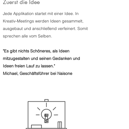
Zuerst die Idee
Jede Applikation startet mit einer Idee. In
Kreativ-Meetings werden Ideen gesammelt,
ausgebaut und anschließend verfeinert. Somit
sprechen alle vom Selben.
"Es gibt nichts Schöneres, als Ideen
mitzugestalten und seinen Gedanken und
Ideen freien Lauf zu lassen."
Michael, Geschäftsführer bei Naisone