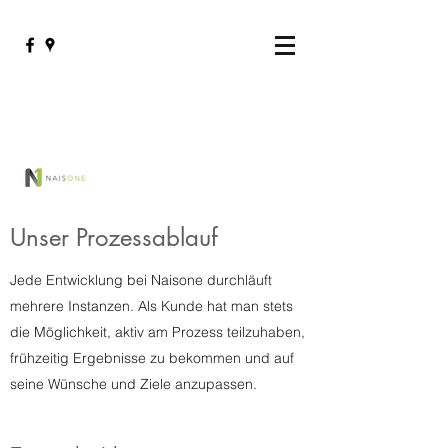
Unser Prozessablauf
Jede Entwicklung bei Naisone durchläuft
mehrere Instanzen. Als Kunde hat man stets
die Möglichkeit, aktiv am Prozess teilzuhaben,
frühzeitig Ergebnisse zu bekommen und auf
seine Wünsche und Ziele anzupassen.