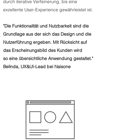
durch iterative Verfeinerung, bis eine
exzellente User-Experience gewährleistet ist.
"Die Funktionalität und Nutzbarkeit sind die
Grundlage aus der sich das Design und die
Nutzerführung ergeben. Mit Rücksicht auf
das Erscheinungsbild des Kunden wird
so eine übersichtliche Anwendung gestaltet."
Belinda, UX&UI-Lead bei Naisone