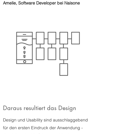
Amelie, Software Developer bei Naisone
Daraus resultiert das Design
Design und Usability sind ausschlaggebend
für den ersten Eindruck der Anwendung -