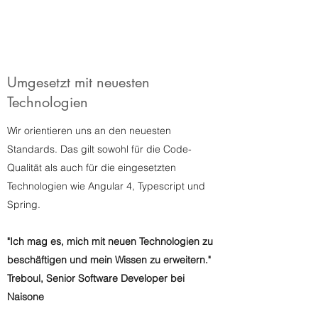
Umgesetzt mit neuesten
Technologien
Wir orientieren uns an den neuesten
Standards. Das gilt sowohl für die Code-
Qualität als auch für die eingesetzten
Technologien wie Angular 4, Typescript und
Spring.
"Ich mag es, mich mit neuen Technologien zu
beschäftigen und mein Wissen zu erweitern."
Treboul, Senior Software Developer bei
Naisone