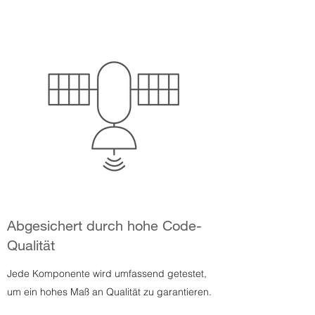
Abgesichert durch hohe Code-
Qualität
Jede Komponente wird umfassend getestet,
um ein hohes Maß an Qualität zu garantieren.