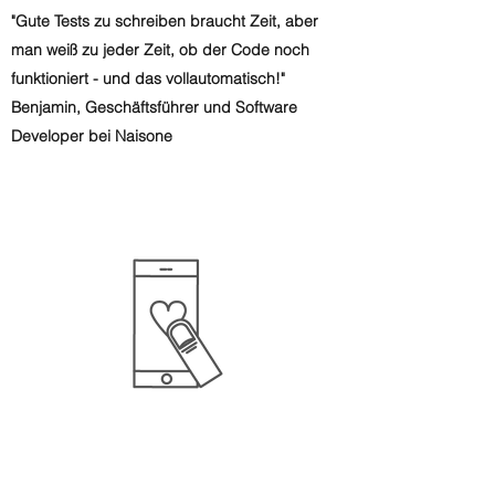
"Gute Tests zu schreiben braucht Zeit, aber
man weiß zu jeder Zeit, ob der Code noch
funktioniert - und das vollautomatisch!"
Benjamin, Geschäftsführer und Software
Developer bei Naisone